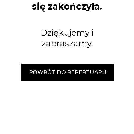
się zakończyła.
Dziękujemy i
zapraszamy.
POWRÓT DO REPERTUARU