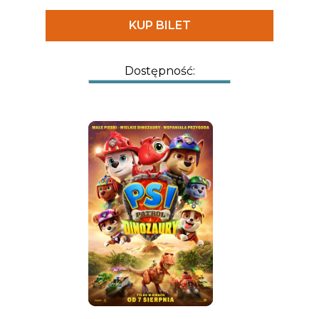
KUP BILET
Dostępność: