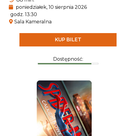
pradawnymi gadami.
poniedziałek, 10 sierpnia 2026
godz. 13:30
Sala Kameralna
KUP BILET
Dostępność: