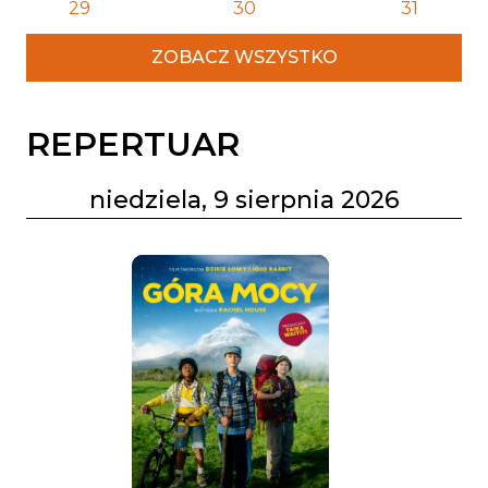
29
30
31
ZOBACZ WSZYSTKO
REPERTUAR
niedziela, 9 sierpnia 2026