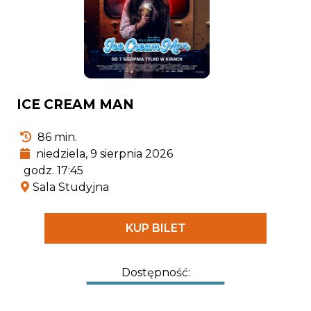
ICE CREAM MAN
86 min.
niedziela, 9 sierpnia 2026
godz. 17:45
Sala Studyjna
KUP BILET
Dostępność: