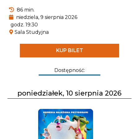
86 min.
niedziela, 9 sierpnia 2026
godz. 19:30
Sala Studyjna
KUP BILET
Dostępność:
poniedziałek, 10 sierpnia 2026