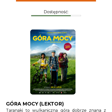
Dostępność:
GÓRA MOCY (LEKTOR)
Taranaki to wulkaniczna góra dobrze znana z