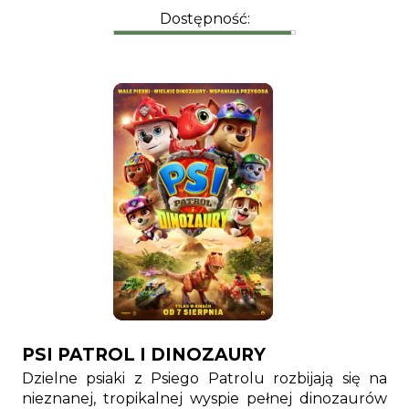
Dostępność:
PSI PATROL I DINOZAURY
Dzielne psiaki z Psiego Patrolu rozbijają się na
nieznanej, tropikalnej wyspie pełnej dinozaurów