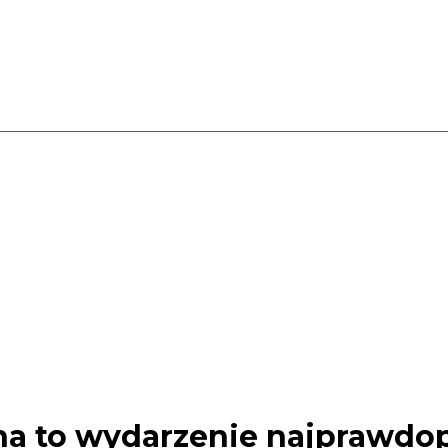
na to wydarzenie najprawdo