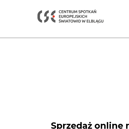
Sprzedaż online 