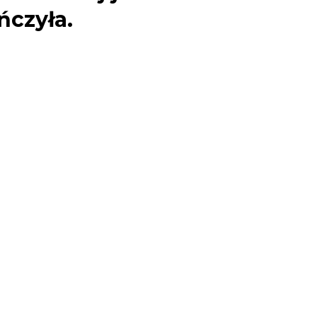
ńczyła.