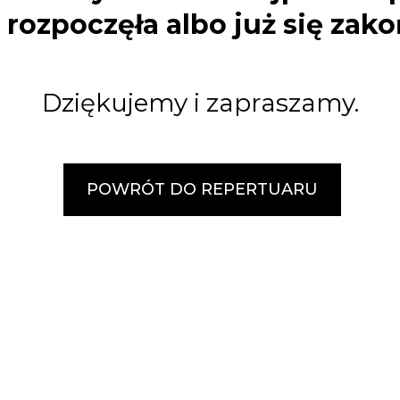
e rozpoczęła albo już się zako
Dziękujemy i zapraszamy.
POWRÓT DO REPERTUARU