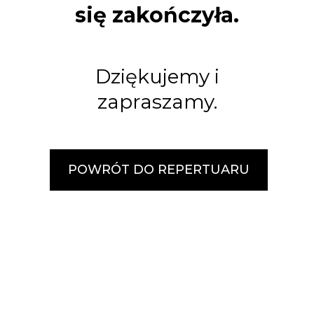
się zakończyła.
Dziękujemy i
zapraszamy.
POWRÓT DO REPERTUARU