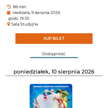
86 min.
niedziela, 9 sierpnia 2026
godz. 19:30
Sala Studyjna
KUP BILET
Dostępność:
poniedziałek, 10 sierpnia 2026