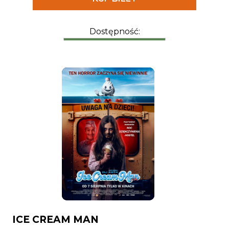
zmierzył.
Dostępność:
ICE CREAM MAN