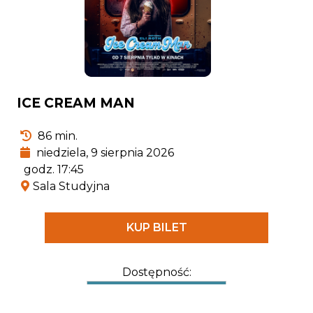
ICE CREAM MAN
86 min.
niedziela, 9 sierpnia 2026
godz. 17:45
Sala Studyjna
KUP BILET
Dostępność: