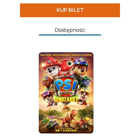
KUP BILET
Dostępność: