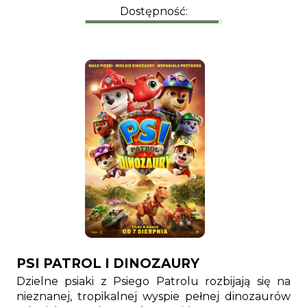
Dostępność:
PSI PATROL I DINOZAURY
Dzielne psiaki z Psiego Patrolu rozbijają się na
nieznanej, tropikalnej wyspie pełnej dinozaurów