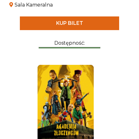
Sala Kameralna
KUP BILET
Dostępność: