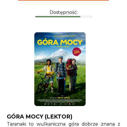
Dostępność:
GÓRA MOCY (LEKTOR)
Taranaki to wulkaniczna góra dobrze znana z