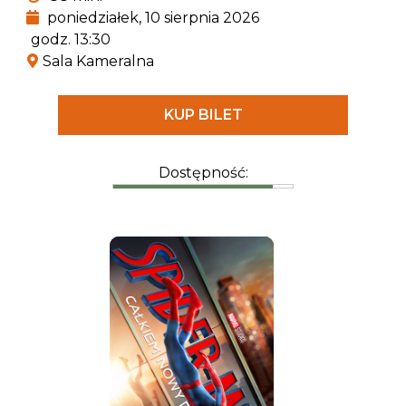
poniedziałek, 10 sierpnia 2026
godz. 13:30
Sala Kameralna
KUP BILET
Dostępność: