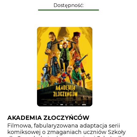
Dostępność:
AKADEMIA ZŁOCZYŃCÓW
Filmowa, fabularyzowana adaptacja serii
komiksowej o zmaganiach uczniów Szkoły