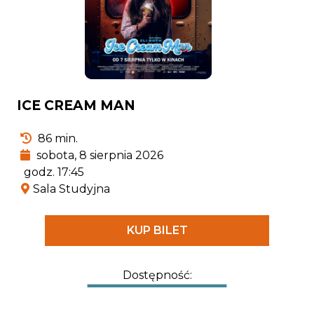
ICE CREAM MAN
86 min.
sobota, 8 sierpnia 2026
godz. 17:45
Sala Studyjna
KUP BILET
Dostępność: