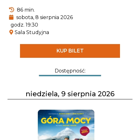
86 min.
sobota, 8 sierpnia 2026
godz. 19:30
Sala Studyjna
KUP BILET
Dostępność:
niedziela, 9 sierpnia 2026