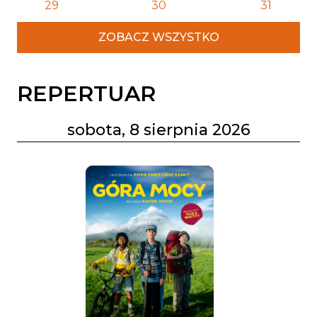
29
30
31
ZOBACZ WSZYSTKO
REPERTUAR
sobota, 8 sierpnia 2026