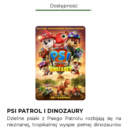
Dostępność:
PSI PATROL I DINOZAURY
Dzielne psiaki z Psiego Patrolu rozbijają się na
nieznanej, tropikalnej wyspie pełnej dinozaurów